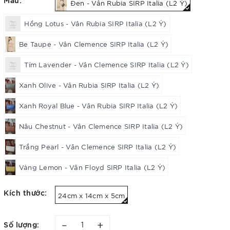
Đen - Vân Rubia SIRP Italia (L2 Ý)
Hồng Lotus - Vân Rubia SIRP Italia (L2 Ý)
Be Taupe - Vân Clemence SIRP Italia (L2 Ý)
Tím Lavender - Vân Clemence SIRP Italia (L2 Ý)
Xanh Olive - Vân Rubia SIRP Italia (L2 Ý)
Xanh Royal Blue - Vân Rubia SIRP Italia (L2 Ý)
Nâu Chestnut - Vân Clemence SIRP Italia (L2 Ý)
Trắng Pearl - Vân Clemence SIRP Italia (L2 Ý)
Vàng Lemon - Vân Floyd SIRP Italia (L2 Ý)
Kích thước:
24cm x 14cm x 5cm
–
+
Số lượng: